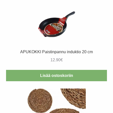
APUKOKKI Paistinpannu induktio 20 cm
12.90
€
Lisää ostoskoriin