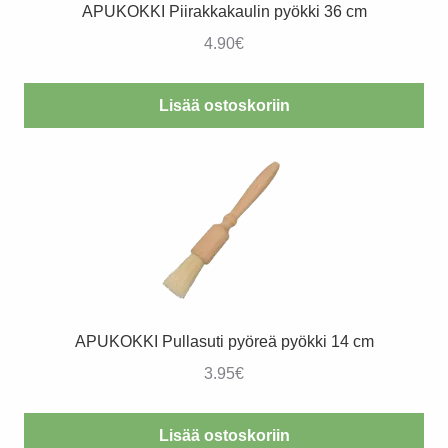
APUKOKKI Piirakkakaulin pyökki 36 cm
4.90
€
Lisää ostoskoriin
APUKOKKI Pullasuti pyöreä pyökki 14 cm
3.95
€
Lisää ostoskoriin