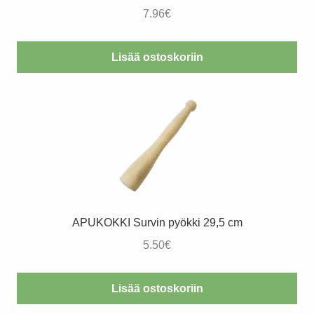
7.96
€
Lisää ostoskoriin
APUKOKKI Survin pyökki 29,5 cm
5.50
€
Lisää ostoskoriin