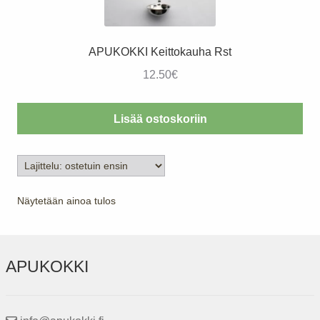
APUKOKKI Keittokauha Rst
12.50
€
Lisää ostoskoriin
Näytetään ainoa tulos
APUKOKKI