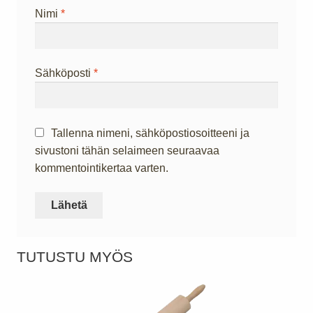
Nimi
*
Sähköposti
*
Tallenna nimeni, sähköpostiosoitteeni ja
sivustoni tähän selaimeen seuraavaa
kommentointikertaa varten.
TUTUSTU MYÖS