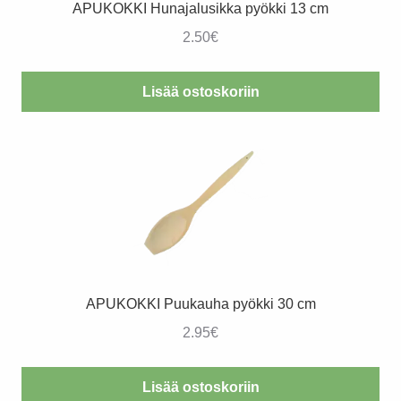
APUKOKKI Hunajalusikka pyökki 13 cm
2.50
€
Lisää ostoskoriin
APUKOKKI Puukauha pyökki 30 cm
2.95
€
Lisää ostoskoriin