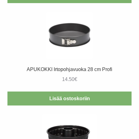
APUKOKKI Irtopohjavuoka 28 cm Profi
14.50
€
Lisää ostoskoriin