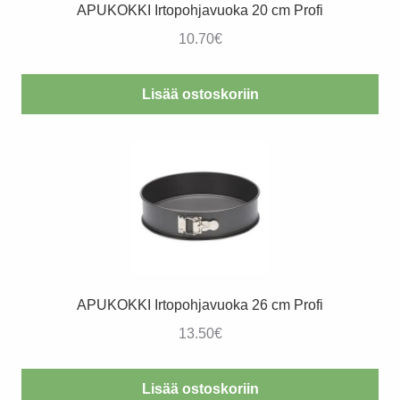
APUKOKKI Irtopohjavuoka 20 cm Profi
10.70
€
Lisää ostoskoriin
APUKOKKI Irtopohjavuoka 26 cm Profi
13.50
€
Lisää ostoskoriin