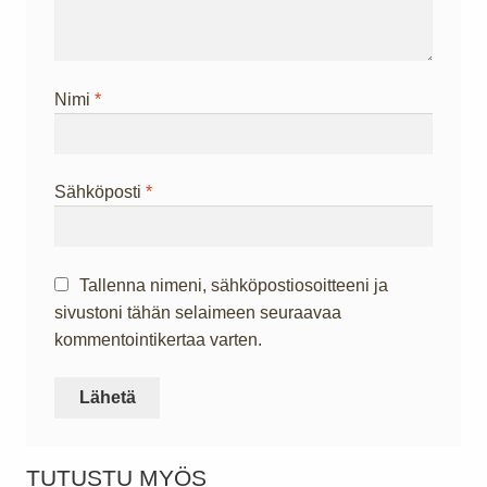
Nimi
*
Sähköposti
*
Tallenna nimeni, sähköpostiosoitteeni ja
sivustoni tähän selaimeen seuraavaa
kommentointikertaa varten.
TUTUSTU MYÖS