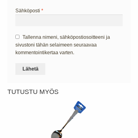
Sähköposti
*
Tallenna nimeni, sähköpostiosoitteeni ja
sivustoni tähän selaimeen seuraavaa
kommentointikertaa varten.
TUTUSTU MYÖS