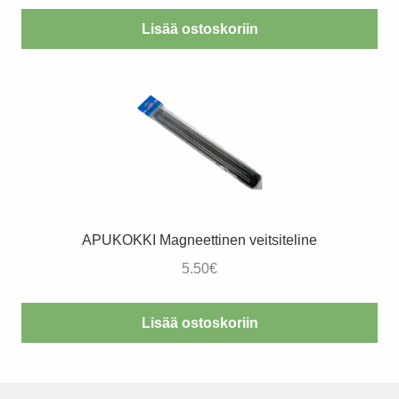
Lisää ostoskoriin
APUKOKKI Magneettinen veitsiteline
5.50
€
Lisää ostoskoriin