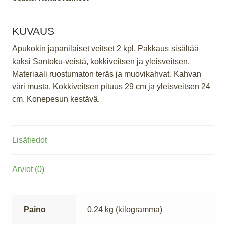
KUVAUS
Apukokin japanilaiset veitset 2 kpl. Pakkaus sisältää
kaksi Santoku-veistä, kokkiveitsen ja yleisveitsen.
Materiaali ruostumaton teräs ja muovikahvat. Kahvan
väri musta. Kokkiveitsen pituus 29 cm ja yleisveitsen 24
cm. Konepesun kestävä.
Lisätiedot
Arviot (0)
Paino
0.24 kg (kilogramma)