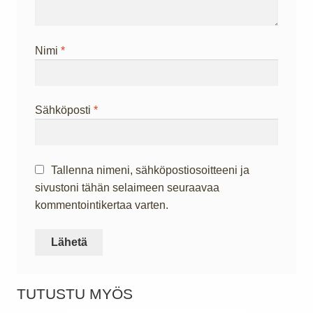
Nimi
*
Sähköposti
*
Tallenna nimeni, sähköpostiosoitteeni ja
sivustoni tähän selaimeen seuraavaa
kommentointikertaa varten.
TUTUSTU MYÖS