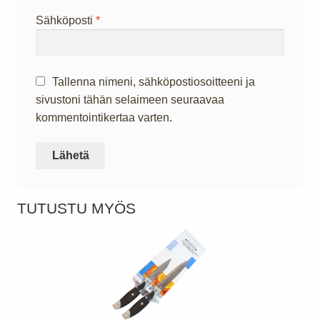
Sähköposti
*
Tallenna nimeni, sähköpostiosoitteeni ja
sivustoni tähän selaimeen seuraavaa
kommentointikertaa varten.
TUTUSTU MYÖS