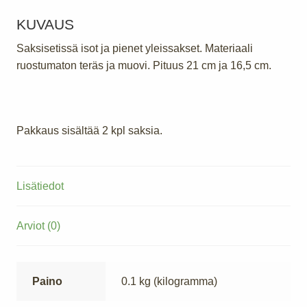
KUVAUS
Saksisetissä isot ja pienet yleissakset. Materiaali
ruostumaton teräs ja muovi. Pituus 21 cm ja 16,5 cm.
Pakkaus sisältää 2 kpl saksia.
Lisätiedot
Arviot (0)
Paino
0.1 kg (kilogramma)