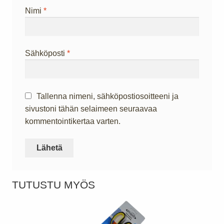
Nimi
*
Sähköposti
*
Tallenna nimeni, sähköpostiosoitteeni ja
sivustoni tähän selaimeen seuraavaa
kommentointikertaa varten.
TUTUSTU MYÖS