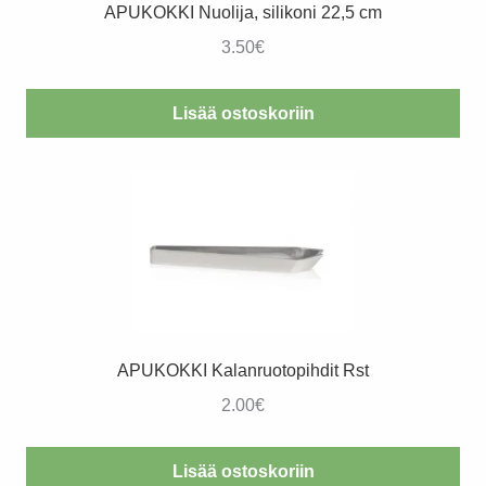
APUKOKKI Nuolija, silikoni 22,5 cm
3.50
€
Lisää ostoskoriin
APUKOKKI Kalanruotopihdit Rst
2.00
€
Lisää ostoskoriin