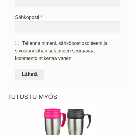
Sähköposti
*
Tallenna nimeni, sähköpostiosoitteeni ja
sivustoni tähän selaimeen seuraavaa
kommentointikertaa varten.
TUTUSTU MYÖS