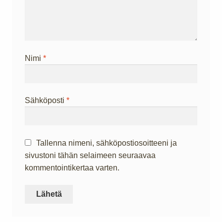
Nimi
*
Sähköposti
*
Tallenna nimeni, sähköpostiosoitteeni ja
sivustoni tähän selaimeen seuraavaa
kommentointikertaa varten.