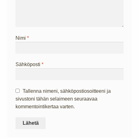
Nimi
*
Sähköposti
*
Tallenna nimeni, sähköpostiosoitteeni ja
sivustoni tähän selaimeen seuraavaa
kommentointikertaa varten.