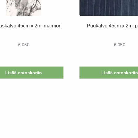
uskalvo 45cm x 2m, marmori
Puukalvo 45cm x 2m, p
6.05
€
6.05
€
Lisää ostoskoriin
Lisää ostoskoriin