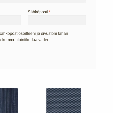
Sähköposti
*
sähköpostiosoitteeni ja sivustoni tähän
 kommentointikertaa varten.