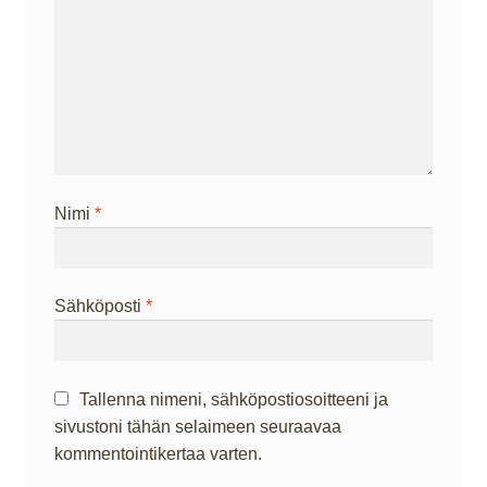
Nimi
*
Sähköposti
*
Tallenna nimeni, sähköpostiosoitteeni ja
sivustoni tähän selaimeen seuraavaa
kommentointikertaa varten.