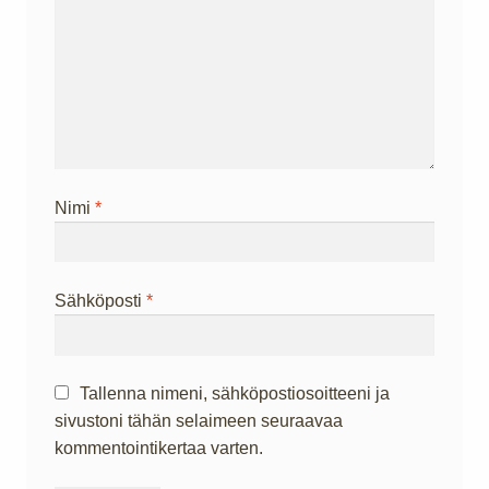
Nimi
*
Sähköposti
*
Tallenna nimeni, sähköpostiosoitteeni ja
sivustoni tähän selaimeen seuraavaa
kommentointikertaa varten.